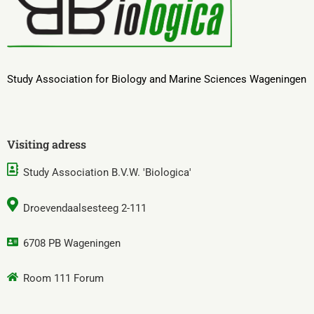
Study Association for Biology and Marine Sciences Wageningen
Visiting adress
Study Association B.V.W. 'Biologica'
Droevendaalsesteeg 2-111
6708 PB Wageningen
Room 111 Forum