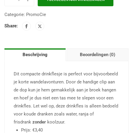
Categorie:
PromoCie
Share:
Beschrijving
Beoordelingen (0)
Dit compacte drinkflesje is perfect voor bijvoorbeeld
je korte wandelavonturen. Door de handige clip aan
de dop kun je hem gemakkelijk aan je broek hangen
en hoef je dus niet een tas mee te slepen voor een
drinkfles. Let wel op, deze drinkfles is alleen bedoeld
voor koude dranken zoals water, ranja of
frisdrank
zonder
koolzuur.
Prijs: €3,40