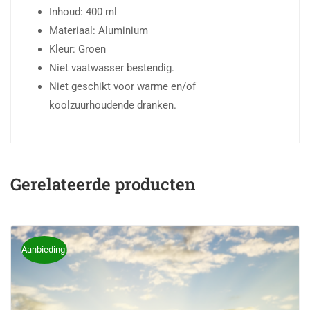
Inhoud: 400 ml
Materiaal: Aluminium
Kleur: Groen
Niet vaatwasser bestendig.
Niet geschikt voor warme en/of
koolzuurhoudende dranken.
Gerelateerde producten
Aanbieding!