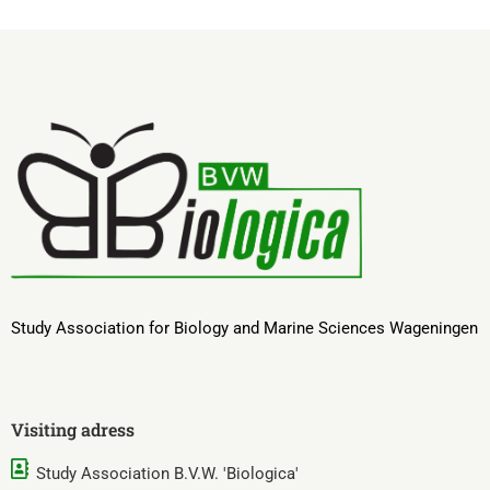
Study Association for Biology and Marine Sciences Wageningen
Visiting adress
Study Association B.V.W. 'Biologica'