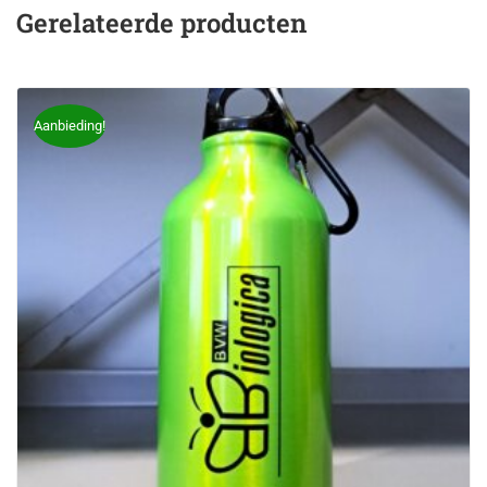
Gerelateerde producten
Aanbieding!