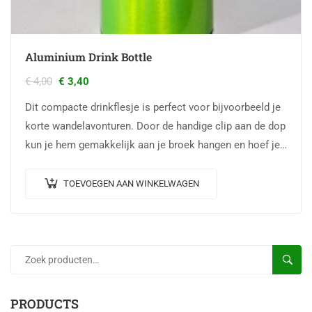
Aluminium Drink Bottle
€
4,00
€
3,40
Dit compacte drinkflesje is perfect voor bijvoorbeeld je
korte wandelavonturen. Door de handige clip aan de dop
kun je hem gemakkelijk aan je broek hangen en hoef je…
TOEVOEGEN AAN WINKELWAGEN
ZOEKE
PRODUCTS