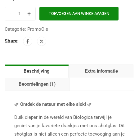
-
+
TOEVOEGEN AAN WINKELWAGEN
Categorie:
PromoCie
Share:
Beschrijving
Extra informatie
Beoordelingen (1)
🌿
Ontdek de natuur met elke slok!
🌿
Duik dieper in de wereld van Biologica terwijl je
geniet van je favoriete drankjes met ons shotglas! Dit
shotglas is niet alleen een perfecte toevoeging aan je