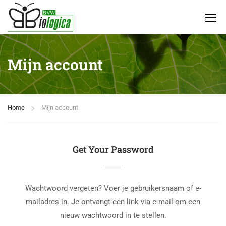
Mijn account
Home
Mijn account
Get Your Password
Wachtwoord vergeten? Voer je gebruikersnaam of e-
mailadres in. Je ontvangt een link via e-mail om een
nieuw wachtwoord in te stellen.