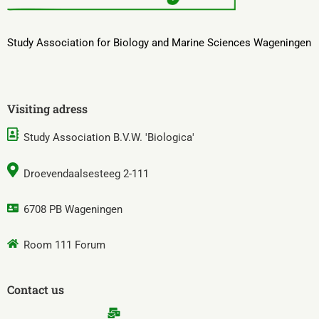
Study Association for Biology and Marine Sciences Wageningen
Visiting adress
Study Association B.V.W. 'Biologica'
Droevendaalsesteeg 2-111
6708 PB Wageningen
Room 111 Forum
Contact us