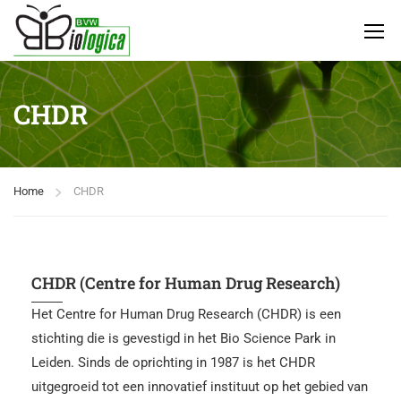
CHDR
Home
CHDR
CHDR (Centre for Human Drug Research)
Het Centre for Human Drug Research (CHDR) is een
stichting die is gevestigd in het Bio Science Park in
Leiden. Sinds de oprichting in 1987 is het CHDR
uitgegroeid tot een innovatief instituut op het gebied van