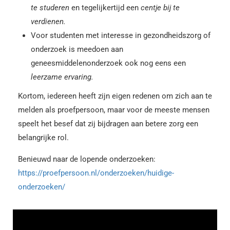
te studeren
en tegelijkertijd een
centje bij te
verdienen.
Voor studenten met interesse in gezondheidszorg of
onderzoek is meedoen aan
geneesmiddelenonderzoek ook nog eens een
leerzame ervaring.
Kortom, iedereen heeft zijn eigen redenen om zich aan te
melden als proefpersoon, maar voor de meeste mensen
speelt het besef dat zij bijdragen aan betere zorg een
belangrijke rol.
Benieuwd naar de lopende onderzoeken:
https://proefpersoon.nl/onderzoeken/huidige-
onderzoeken/