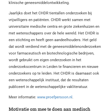
klinische geneesmiddelontwikkeling.
Jaarlijks doet het CHDR tientallen onderzoeken bij
vrijwilligers en patiënten. CHDR werkt samen met
universitaire medische centra en grote ziekenhuizen en
met wetenschappers over de hele wereld. Het CHDR is
een stichting en heeft geen aandeelhouders. Het geld
dat wordt verdiend met de geneesmiddelenonderzoeken
voor farmaceutisch en biotechnologische bedrijven,
wordt gebruikt om eigen onderzoeken in het
onderzoekscentrum in Leiden te financieren en nieuwe
onderzoekers op te leiden. Het CHDR is daarnaast ook
een wetenschappelijk instituut, dat de resultaten
publiceert in de wetenschappelijke vakliteratuur.
Meer informatie:
www.proefpersoon.nl
.
Motivatie om mee te doen aan medisch