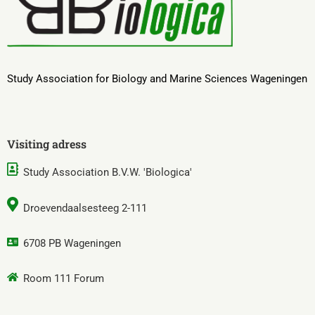
Study Association for Biology and Marine Sciences Wageningen
Visiting adress
Study Association B.V.W. 'Biologica'
Droevendaalsesteeg 2-111
6708 PB Wageningen
Room 111 Forum