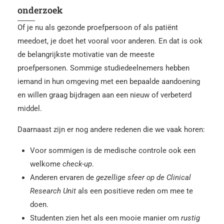
onderzoek
Of je nu als gezonde proefpersoon of als patiënt
meedoet, je doet het vooral voor anderen. En dat is ook
de belangrijkste motivatie van de meeste
proefpersonen. Sommige studiedeelnemers hebben
iemand in hun omgeving met een bepaalde aandoening
en willen graag bijdragen aan een nieuw of verbeterd
middel.
Daarnaast zijn er nog andere redenen die we vaak horen:
Voor sommigen is de medische controle ook een
welkome
check-up
.
Anderen ervaren de
gezellige sfeer op de Clinical
Research Unit
als een positieve reden om mee te
doen.
Studenten zien het als een mooie manier om
rustig